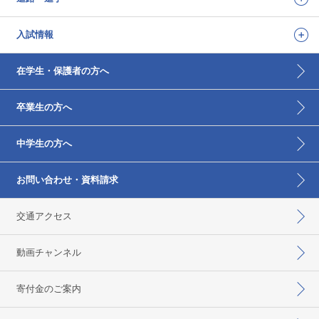
入試情報
在学生・保護者の方へ
卒業生の方へ
中学生の方へ
お問い合わせ・資料請求
交通アクセス
動画チャンネル
寄付金のご案内