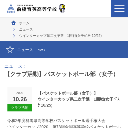
ホーム
ニュース
ウインターカップ県二次予選 1回戦(女子ﾊﾞｽｹ 10/25)
ニュース
NEWS
ニュース：
【クラブ活動】バスケットボール部（女子）
【バスケットボール部（女子）】
2020
10.26
ウインターカップ県二次予選 1回戦(女子ﾊﾞｽ
ｹ 10/25)
令和2年度群馬県高等学校バスケットボール選手権大会
ウインターカップ2020 第73回全国高等学校バスケットボール