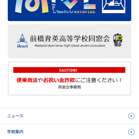
ニュース
学校案内