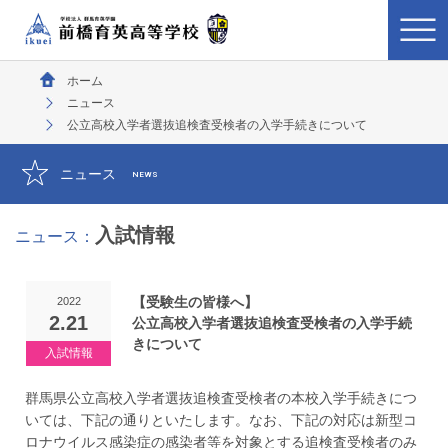
ホーム
ニュース
公立高校入学者選抜追検査受検者の入学手続きについて
ニュース
NEWS
入試情報
ニュース：
【受験生の皆様へ】
2022
2.21
公立高校入学者選抜追検査受検者の入学手続
きについて
群馬県公立高校入学者選抜追検査受検者の本校入学手続きにつ
いては、下記の通りといたします。なお、下記の対応は新型コ
ロナウイルス感染症の感染者等を対象とする追検査受検者のみ