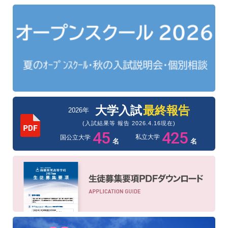
大学入試
最終報告
2026年
(入試結果等 報告 2026.4.16現在)
45
425
私立大学
国公立大学
名
名