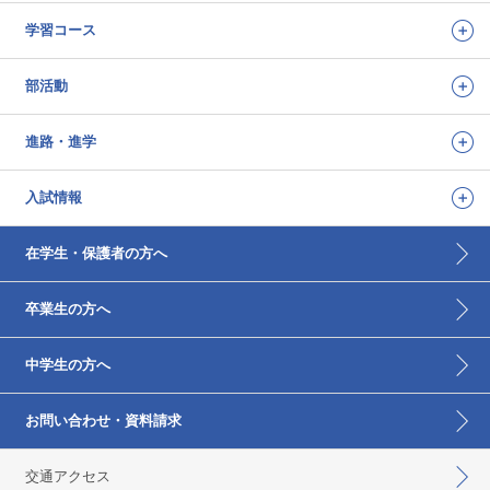
学習コース
部活動
進路・進学
入試情報
在学生・保護者の方へ
卒業生の方へ
中学生の方へ
お問い合わせ・資料請求
交通アクセス