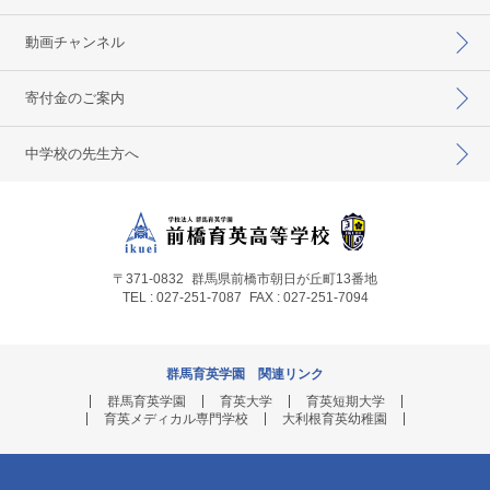
動画チャンネル
寄付金のご案内
中学校の先生方へ
〒371-0832
群馬県前橋市朝日が丘町13番地
TEL : 027-251-7087
FAX : 027-251-7094
群馬育英学園 関連リンク
群馬育英学園
育英大学
育英短期大学
育英メディカル専門学校
大利根育英幼稚園