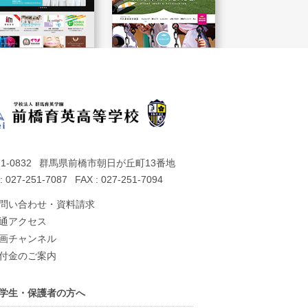
1-0832
群馬県前橋市朝日が丘町13番地
: 027-251-7087
FAX : 027-251-7094
問い合わせ・資料請求
通アクセス
画チャンネル
付金のご案内
学生・保護者の方へ