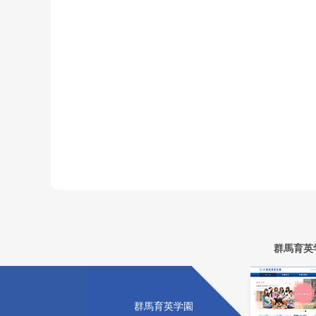
群馬育英
群馬育英学園