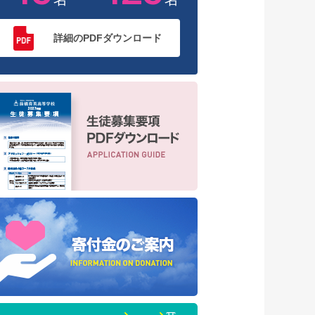
詳細のPDFダウンロード